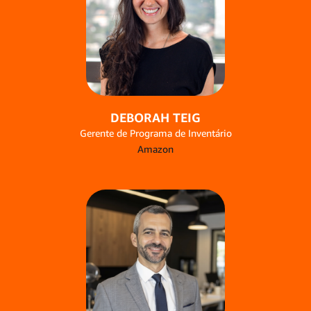
DEBORAH TEIG
Gerente de Programa de Inventário
Amazon