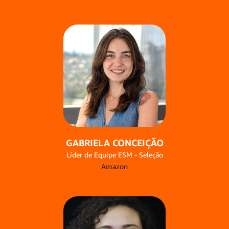
GABRIELA CONCEIÇÃO
Líder de Equipe ESM - Seleção
Amazon