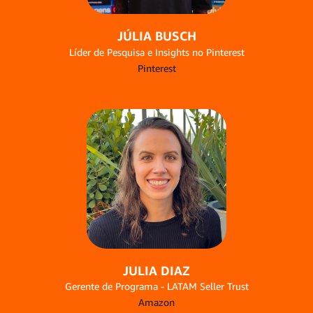
JÚLIA BUSCH
Líder de Pesquisa e Insights no Pinterest
Pinterest
JULIA DIAZ
Gerente de Programa - LATAM Seller Trust
Amazon