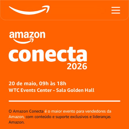
20 de maio, 09h às 18h
WTC Events Center - Sala Golden Hall
O Amazon Conecta
é o maior evento para vendedores da
Amazon,
com conteúdo e suporte exclusivos e lideranças
Amazon.