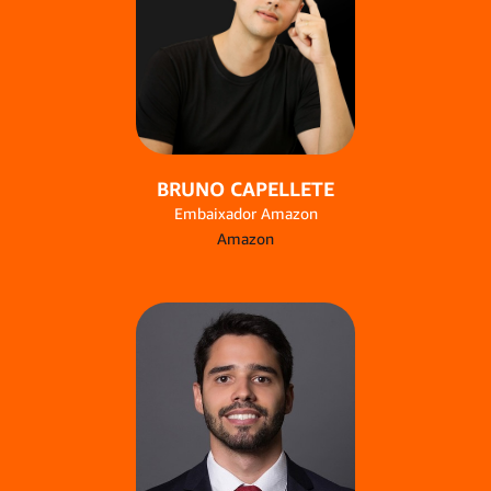
BRUNO CAPELLETE
Embaixador Amazon
Amazon