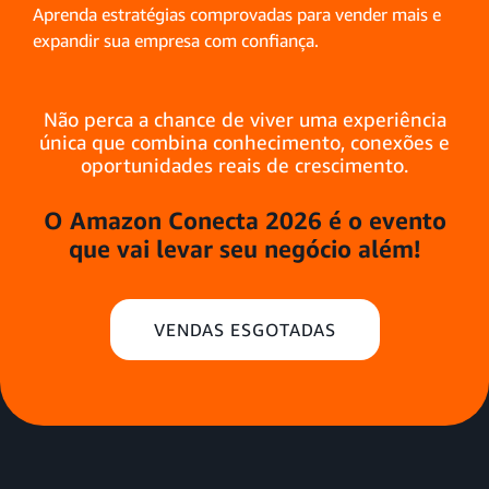
Aprenda estratégias comprovadas para vender mais e
expandir sua empresa com confiança.
Não perca a chance de viver uma experiência
única que combina
conhecimento, conexões e
oportunidades reais de crescimento.
O Amazon Conecta 2026 é o evento
que vai levar seu negócio além!
VENDAS ESGOTADAS