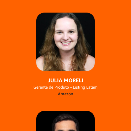
JULIA MORELI
Gerente de Produto - Listing Latam
Amazon