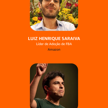
LUIZ HENRIQUE SARAIVA
Líder de Adoção de FBA
Amazon