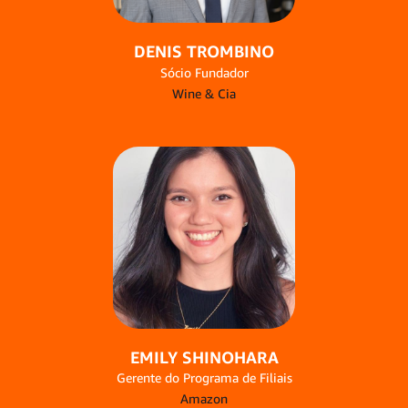
DENIS TROMBINO
Sócio Fundador
Wine & Cia
EMILY SHINOHARA
Gerente do Programa de Filiais
Amazon