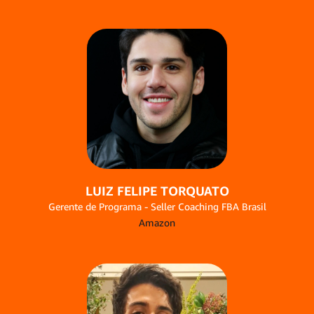
LUIZ FELIPE TORQUATO
Gerente de Programa - Seller Coaching FBA Brasil
Amazon