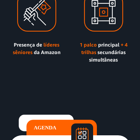
Presença de
líderes
1 palco
principal
+ 4
sêniores
da Amazon
trilhas
secundárias
simultâneas