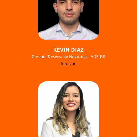
KEVIN DIAZ
Gerente Desenv. de Negócios - AGS BR
Amazon