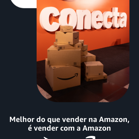
Melhor do que vender na Amazon,
é vender com a Amazon