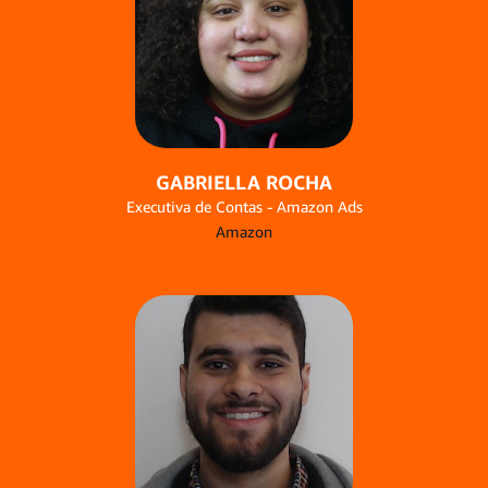
GABRIELLA ROCHA
Executiva de Contas - Amazon Ads
Amazon