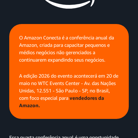
O Amazon Conecta é a conferência anual da
Amazon, criada para capacitar pequenos e
médios negócios não gerenciados a
continuarem expandindo seus negócios.
A edição 2026 do evento acontecerá em 20 de
maio no WTC Events Center - Av. das Nações
Unidas, 12.551 - São Paulo - SP, no Brasil,
com foco especial para
vendedores da
Amazon.
Essa quarta conferência anual é uma oportunidade