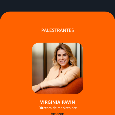
PALESTRANTES
VIRGINIA PAVIN
Diretora de Marketplace
Amazon