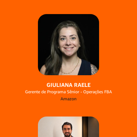
GIULIANA RAELE
Gerente de Programa Sênior - Operações FBA
Amazon