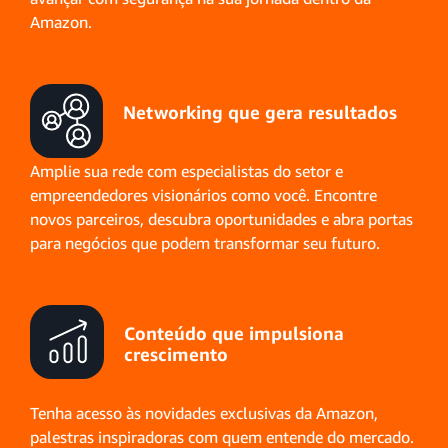
Amazon.
Networking que
gera resultados
Amplie sua rede com especialistas do setor e
empreendedores visionários como você. Encontre
novos parceiros, descubra oportunidades e abra portas
para negócios que podem transformar seu futuro.
Conteúdo que
impulsiona
crescimento
Tenha acesso às novidades exclusivas da Amazon,
palestras inspiradoras com quem entende do mercado.