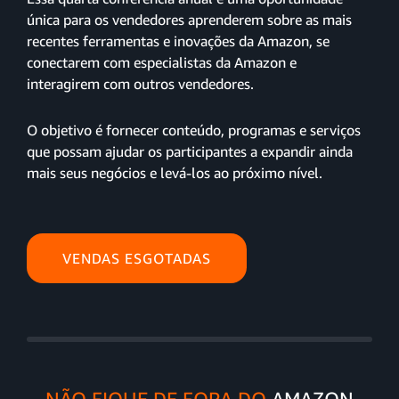
única para os vendedores aprenderem sobre as mais
recentes ferramentas e inovações da Amazon, se
conectarem com especialistas da Amazon e
interagirem com outros vendedores.
O objetivo é fornecer conteúdo, programas e serviços
que possam ajudar os participantes a expandir ainda
mais seus negócios e levá-los ao próximo nível.
VENDAS ESGOTADAS
NÃO FIQUE DE FORA DO
AMAZON