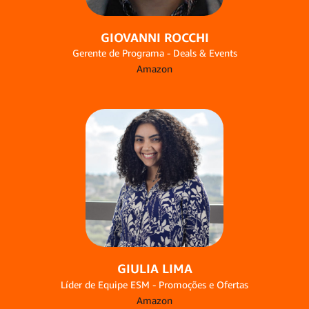
GIOVANNI ROCCHI
Gerente de Programa - Deals & Events
Amazon
GIULIA LIMA
Líder de Equipe ESM - Promoções e Ofertas
Amazon