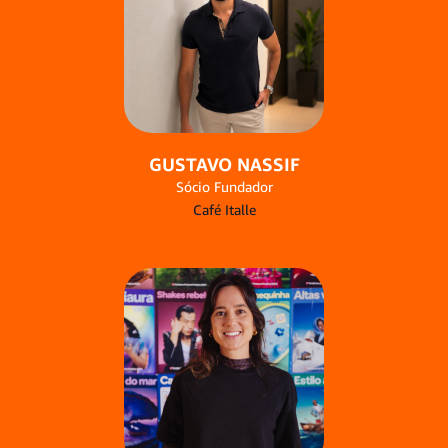
GUSTAVO NASSIF
Sócio Fundador
Café Italle