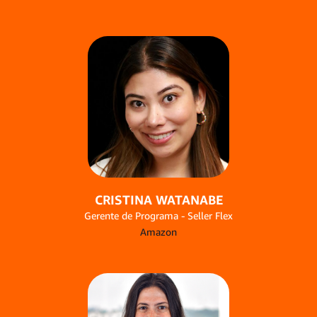
CRISTINA WATANABE
Gerente de Programa - Seller Flex
Amazon