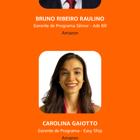
BRUNO RIBEIRO RAULINO
Gerente de Programa Sênior - Ads BR
Amazon
CAROLINA GAIOTTO
Gerente de Programa - Easy Ship
Amazon