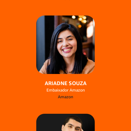
ARIADNE SOUZA
Embaixador Amazon
Amazon