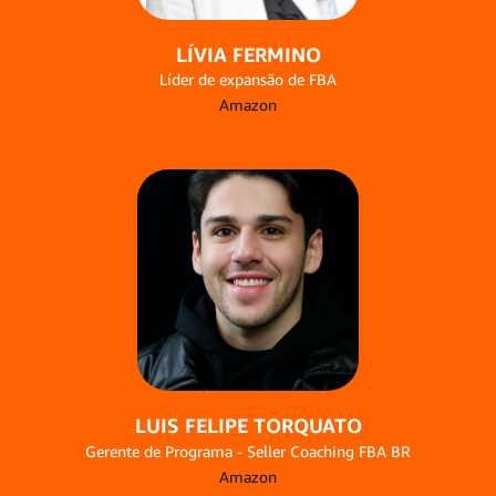
LÍVIA FERMINO
Líder de expansão de FBA
Amazon
LUIS FELIPE TORQUATO
Gerente de Programa - Seller Coaching FBA BR
Amazon